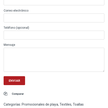
Correo electrónico
Teléfono (opcional)
Mensaje
Comparar
Categorías:
Promocionales de playa
,
Textiles
,
Toallas