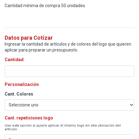
Cantidad mínima de compra 50 unidades.
Datos para Cotizar
Ingresar la cantidad de artículos y de colores del logo que quieren
aplicar para preparar un presupuesto.
Cantidad
Personalización
Cant. Colores
Cant. repeticiones logo
Use esta opción si quiere aplicar el mismo logo en otra ubicación del
artículo