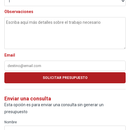
Observaciones
Email
Enviar una consulta
Esta opción es para enviar una consulta sin generar un
presupuesto
Nombre