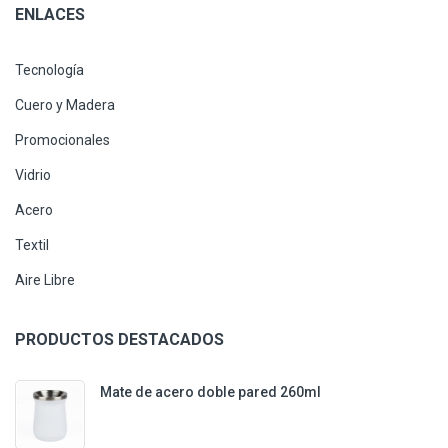
ENLACES
Tecnología
Cuero y Madera
Promocionales
Vidrio
Acero
Textil
Aire Libre
PRODUCTOS DESTACADOS
Mate de acero doble pared 260ml