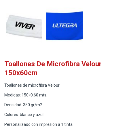
Toallones De Microfibra Velour
150x60cm
Toallones de microfibra Velour
Medidas: 150×0.60 mts.
Densidad: 350 gr/m2.
Colores: blanco y azul.
Personalizado con impresión a 1 tinta.