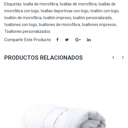
Etiquetas:
toalla de microfibra
,
toallas de microfibra
,
toallas de
microfibra con logo
,
toallas deportivas con logo
,
toallón con logo
,
toallón de microfibra
,
toallón impreso
,
toallón personalizado
,
toallones con logo
,
toallones de microfibra
,
toallones impresos
,
Toallones personalizados
Compartir Este Producto
PRODUCTOS RELACIONADOS