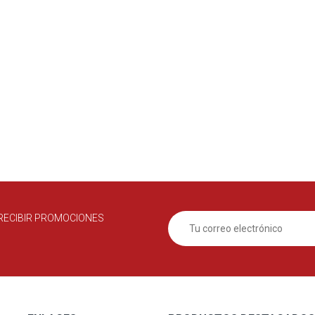
RECIBIR PROMOCIONES