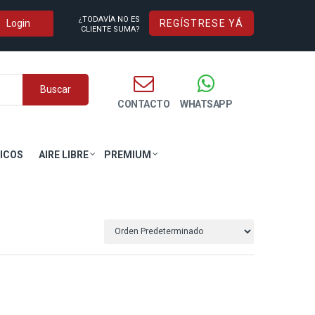
¿TODAVÍA NO ES
REGÍSTRESE YÁ
CLIENTE SUMA?
Buscar
CONTACTO
WHATSAPP
ICOS
AIRE LIBRE
PREMIUM