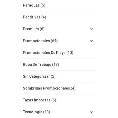
Paraguas
(5)
Pendrives
(4)
Premium
(8)
Promocionales
(64)
Promocionales De Playa
(10)
Ropa De Trabajo
(13)
Sin Categorizar
(2)
Sombrillas Promocionales
(4)
Tazas Impresas
(6)
Tecnología
(13)