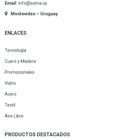
Email:
info@suma.uy
Montevideo – Uruguay
ENLACES
Tecnología
Cuero y Madera
Promocionales
Vidrio
Acero
Textil
Aire Libre
PRODUCTOS DESTACADOS