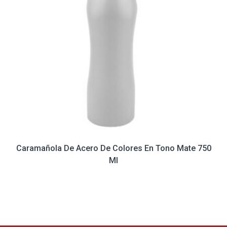
Caramañola De Acero De Colores En Tono Mate 750
Ml