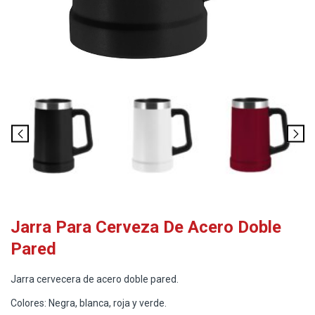
Jarra Para Cerveza De Acero Doble
Pared
Jarra cervecera de acero doble pared.
Colores: Negra, blanca, roja y verde.