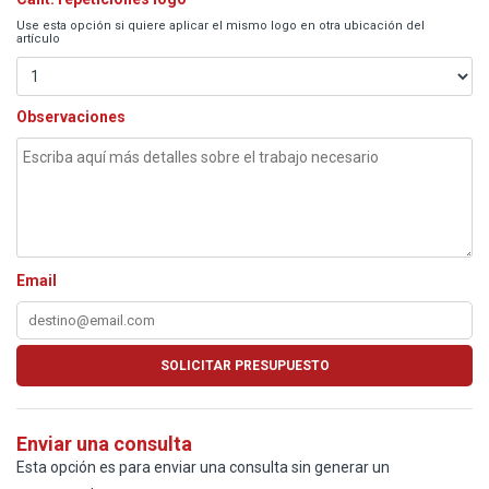
Use esta opción si quiere aplicar el mismo logo en otra ubicación del
artículo
Observaciones
Email
Enviar una consulta
Esta opción es para enviar una consulta sin generar un