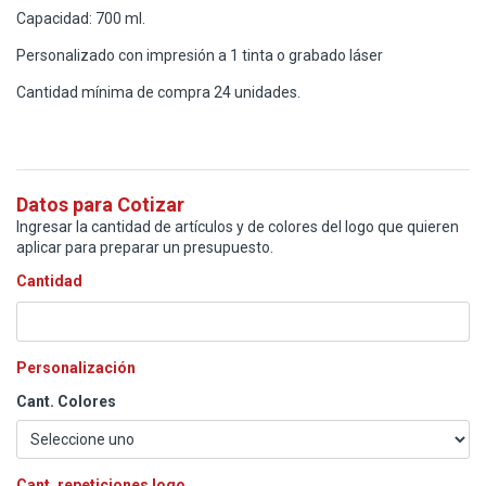
Capacidad: 700 ml.
Personalizado con impresión a 1 tinta o grabado láser
Cantidad mínima de compra 24 unidades.
Datos para Cotizar
Ingresar la cantidad de artículos y de colores del logo que quieren
aplicar para preparar un presupuesto.
Cantidad
Personalización
Cant. Colores
Cant. repeticiones logo