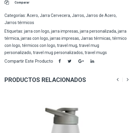
Comparar
Categorías:
Acero
,
Jarra Cervecera
,
Jarros
,
Jarros de Acero
,
Jarros térmicos
Etiquetas:
jarra con logo
,
jarra impresas
,
jarra personalizada
,
jarra
térmica
,
jarras con logo
,
jarras impresas
,
Jarras térmicas
,
térmico
con logo
,
térmicos con logo
,
travel mug
,
travel mug
personalizado
,
travel mug personalizados
,
travel mugs
Compartir Este Producto
PRODUCTOS RELACIONADOS