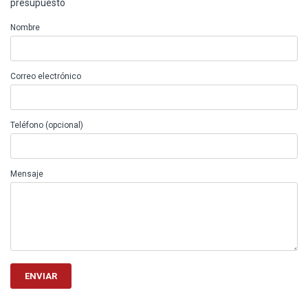
presupuesto
Nombre
Correo electrónico
Teléfono (opcional)
Mensaje