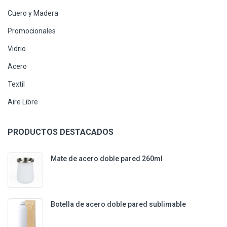
Cuero y Madera
Promocionales
Vidrio
Acero
Textil
Aire Libre
PRODUCTOS DESTACADOS
Mate de acero doble pared 260ml
Botella de acero doble pared sublimable