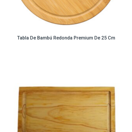
Tabla De Bambú Redonda Premium De 25 Cm