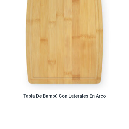
Tabla De Bambú Con Laterales En Arco