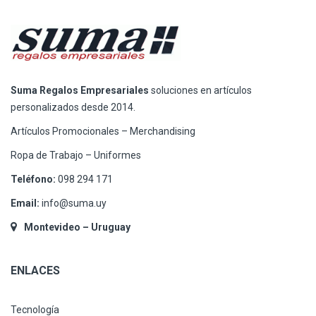
Suma Regalos Empresariales
soluciones en artículos
personalizados desde 2014.
Artículos Promocionales – Merchandising
Ropa de Trabajo – Uniformes
Teléfono:
098 294 171
Email:
info@suma.uy
Montevideo – Uruguay
ENLACES
Tecnología