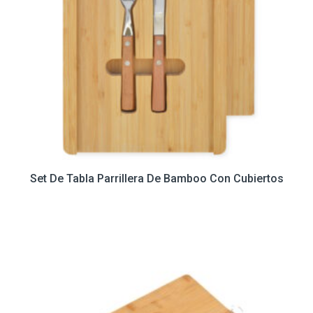
Set De Tabla Parrillera De Bamboo Con Cubiertos