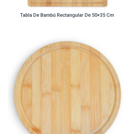
Tabla De Bambú Rectangular De 50×35 Cm