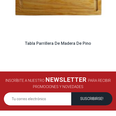
Tabla Parrillera De Madera De Pino
NEWSLETTER
INSCRÍBITE A NUESTRO
PARA RECIBIR
PROMOCIONES Y NOVEDADES