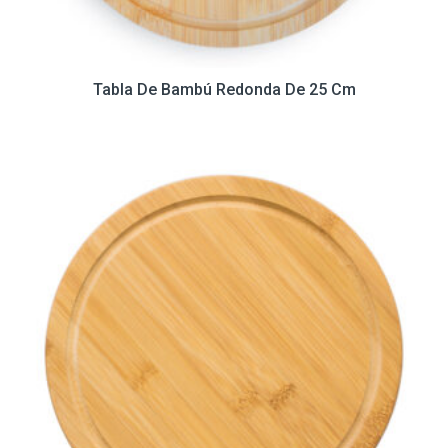
Tabla De Bambú Redonda De 25 Cm