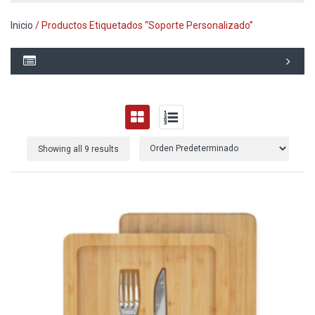
Inicio
/ Productos Etiquetados “soporte Personalizado”
Showing all 9 results