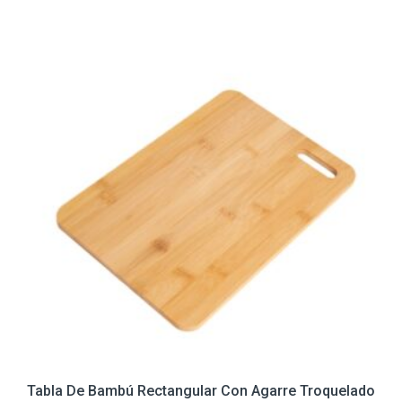
Tabla De Bambú Rectangular Con Agarre Troquelado