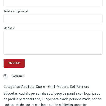
Teléfono (opcional)
Mensaje
Comparar
Categorías:
Aire libre
,
Cuero - Simil -Madera
,
Set Parrillero
Etiquetas:
cuchillo personalizado
,
juego de parrilla con logo
,
juego
de parrilla personalizado
,
Juego para asado personalizado
,
set de
cocina
,
set de cocina con logo
,
set de cubiertos
,
soporte