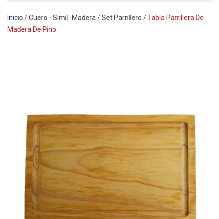
Inicio
/
Cuero - Simil -Madera
/
Set Parrillero
/ Tabla Parrillera De
Madera De Pino