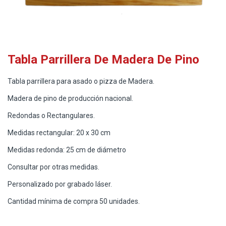
Tabla Parrillera De Madera De Pino
Tabla parrillera para asado o pizza de Madera.
Madera de pino de producción nacional.
Redondas o Rectangulares.
Medidas rectangular: 20 x 30 cm
Medidas redonda: 25 cm de diámetro
Consultar por otras medidas.
Personalizado por grabado láser.
Cantidad mínima de compra 50 unidades.