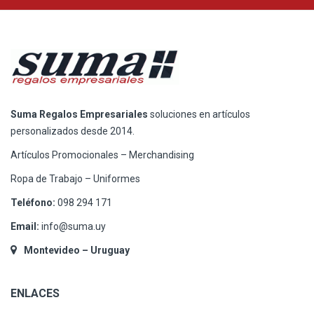
Suma Regalos Empresariales
soluciones en artículos
personalizados desde 2014.
Artículos Promocionales – Merchandising
Ropa de Trabajo – Uniformes
Teléfono:
098 294 171
Email:
info@suma.uy
Montevideo – Uruguay
ENLACES