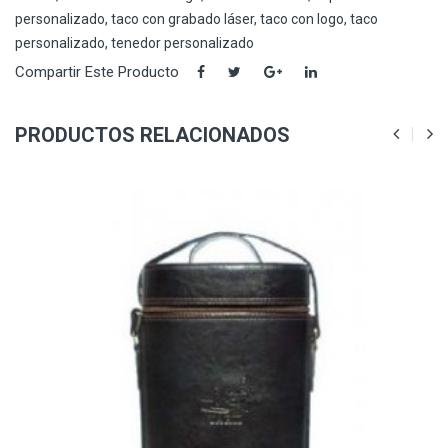
personalizado
,
taco con grabado láser
,
taco con logo
,
taco
personalizado
,
tenedor personalizado
Compartir Este Producto
PRODUCTOS RELACIONADOS