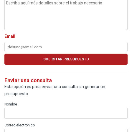
Email
Enviar una consulta
Esta opción es para enviar una consulta sin generar un
presupuesto
Nombre
Correo electrónico