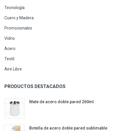
Tecnología
Cuero y Madera
Promocionales
Vidrio
Acero
Textil
Aire Libre
PRODUCTOS DESTACADOS
Mate de acero doble pared 260ml
Botella de acero doble pared sublimable