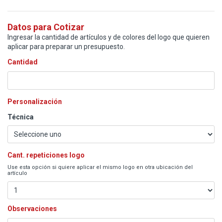
Datos para Cotizar
Ingresar la cantidad de artículos y de colores del logo que quieren
aplicar para preparar un presupuesto.
Cantidad
Personalización
Técnica
Cant. repeticiones logo
Use esta opción si quiere aplicar el mismo logo en otra ubicación del
artículo
Observaciones