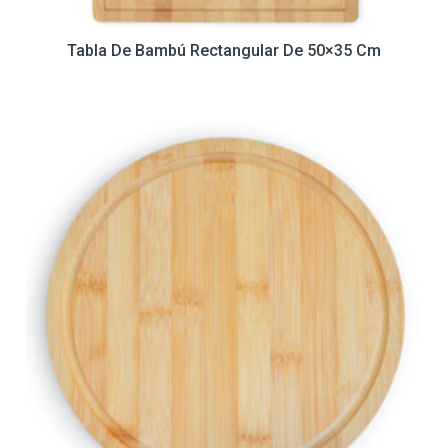
Tabla De Bambú Rectangular De 50×35 Cm