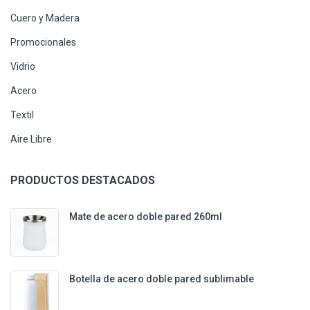
Cuero y Madera
Promocionales
Vidrio
Acero
Textil
Aire Libre
PRODUCTOS DESTACADOS
Mate de acero doble pared 260ml
Botella de acero doble pared sublimable