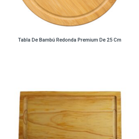
Tabla De Bambú Redonda Premium De 25 Cm