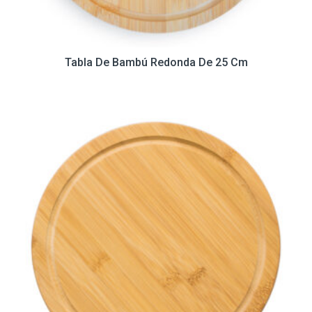
Tabla De Bambú Redonda De 25 Cm