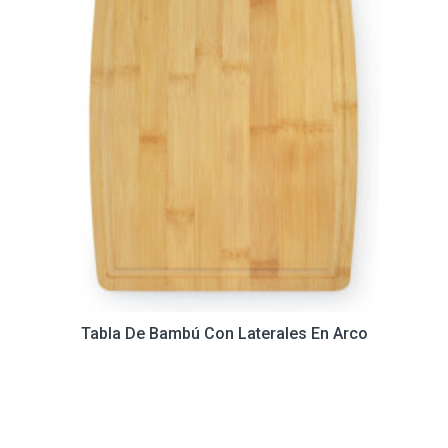
Tabla De Bambú Con Laterales En Arco