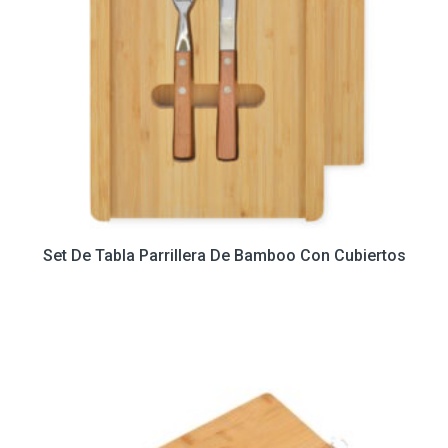
Set De Tabla Parrillera De Bamboo Con Cubiertos