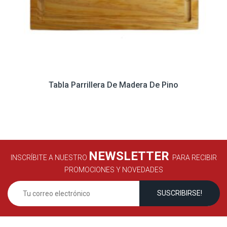
Tabla Parrillera De Madera De Pino
NEWSLETTER
INSCRÍBITE A NUESTRO
PARA RECIBIR
PROMOCIONES Y NOVEDADES