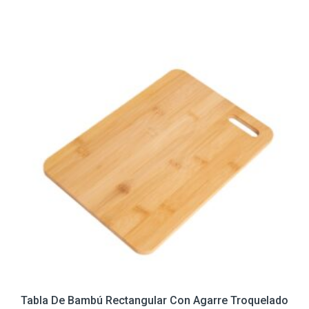
Tabla De Bambú Rectangular Con Agarre Troquelado