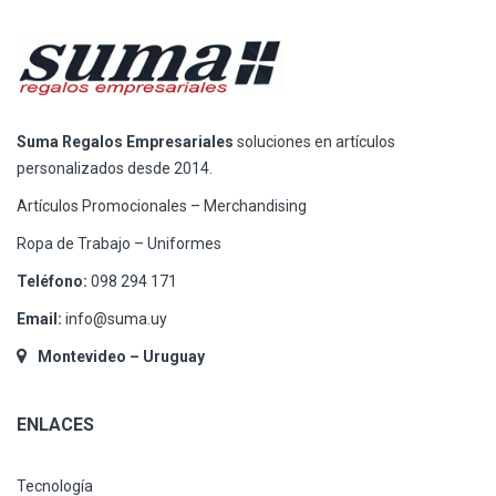
Suma Regalos Empresariales
soluciones en artículos
personalizados desde 2014.
Artículos Promocionales – Merchandising
Ropa de Trabajo – Uniformes
Teléfono:
098 294 171
Email:
info@suma.uy
Montevideo – Uruguay
ENLACES
Tecnología