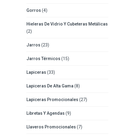
Gorros
(4)
Hieleras De Vidrio Y Cubeteras Metálicas
(2)
Jarros
(23)
Jarros Térmicos
(15)
Lapiceras
(33)
Lapiceras De Alta Gama
(8)
Lapiceras Promocionales
(27)
Libretas Y Agendas
(9)
Llaveros Promocionales
(7)