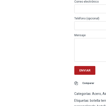
Correo electrónico
Teléfono (opcional)
Mensaje
Comparar
Categorías:
Acero
,
Ai
Etiquetas:
botella te