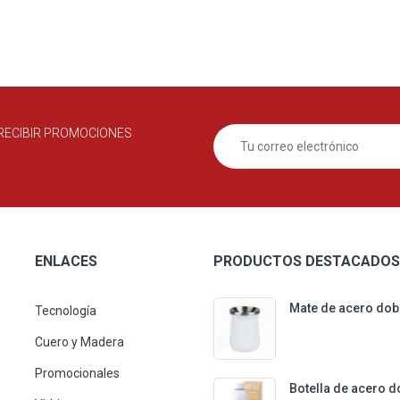
RECIBIR PROMOCIONES
ENLACES
PRODUCTOS DESTACADOS
Mate de acero dob
Tecnología
Cuero y Madera
Promocionales
Botella de acero d