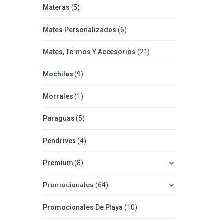
Materas
(5)
Mates Personalizados
(6)
Mates, Termos Y Accesorios
(21)
Mochilas
(9)
Morrales
(1)
Paraguas
(5)
Pendrives
(4)
Premium
(8)
Promocionales
(64)
Promocionales De Playa
(10)