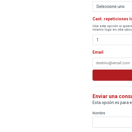
Cant. repeticiones 
Use esta opción si quiere
mismo logo en otra ubica
Email
Enviar una cons
Esta opción es para 
Nombre