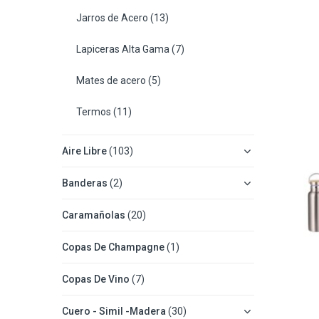
Jarros de Acero
(13)
Lapiceras Alta Gama
(7)
Mates de acero
(5)
Termos
(11)
Aire Libre
(103)
Banderas
(2)
Caramañolas
(20)
Copas De Champagne
(1)
Copas De Vino
(7)
Cuero - Simil -Madera
(30)