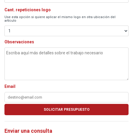
Cant. repeticiones logo
Use esta opción si quiere aplicar el mismo logo en otra ubicación del
artículo
Observaciones
Email
Enviar una consulta