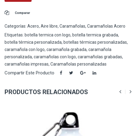
Comparar
Categorías:
Acero
,
Aire libre
,
Caramañolas
,
Caramañolas Acero
Etiquetas:
botella termica con logo
,
botella termica grabada
,
botella térmica personalizada
,
botellas térmicas personalizadas
,
caramañola con logo
,
caramañola grabada
,
caramañola
personalizada
,
caramañolas con logo
,
caramañolas grabadas
,
caramañolas impresas
,
Caramañolas personalizadas
Compartir Este Producto
PRODUCTOS RELACIONADOS