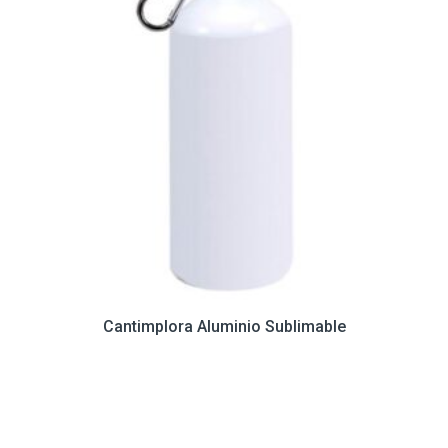
Cantimplora Aluminio Sublimable