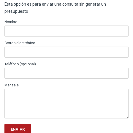
Esta opción es para enviar una consulta sin generar un
presupuesto
Nombre
Correo electrónico
Teléfono (opcional)
Mensaje