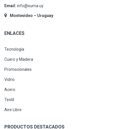
Email:
info@suma.uy
Montevideo – Uruguay
ENLACES
Tecnología
Cuero y Madera
Promocionales
Vidrio
Acero
Textil
Aire Libre
PRODUCTOS DESTACADOS