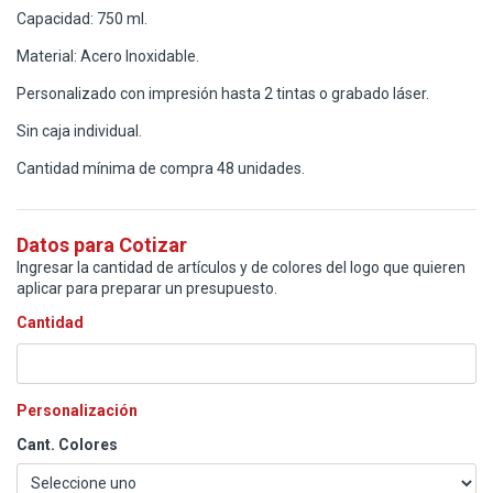
Capacidad: 750 ml.
Material: Acero Inoxidable.
Personalizado con impresión hasta 2 tintas o grabado láser.
Sin caja individual.
Cantidad mínima de compra 48 unidades.
Datos para Cotizar
Ingresar la cantidad de artículos y de colores del logo que quieren
aplicar para preparar un presupuesto.
Cantidad
Personalización
Cant. Colores