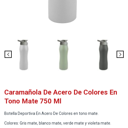
Caramañola De Acero De Colores En
Tono Mate 750 Ml
Botella Deportiva En Acero De Colores en tono mate.
Colores: Gris mate, blanco mate, verde mate y violeta mate.