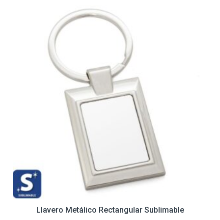
Llavero Metálico Rectangular Sublimable