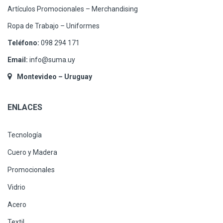
Artículos Promocionales – Merchandising
Ropa de Trabajo – Uniformes
Teléfono:
098 294 171
Email:
info@suma.uy
Montevideo – Uruguay
ENLACES
Tecnología
Cuero y Madera
Promocionales
Vidrio
Acero
Textil