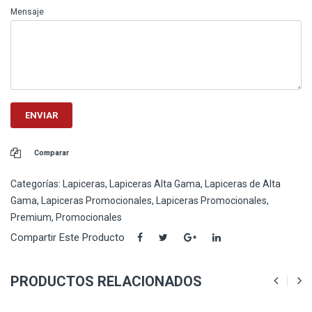
Mensaje
Comparar
Categorías:
Lapiceras
,
Lapiceras Alta Gama
,
Lapiceras de Alta
Gama
,
Lapiceras Promocionales
,
Lapiceras Promocionales
,
Premium
,
Promocionales
Compartir Este Producto
PRODUCTOS RELACIONADOS