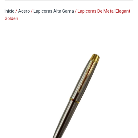
Inicio
/
Acero
/
Lapiceras Alta Gama
/ Lapiceras De Metal Elegant
Golden