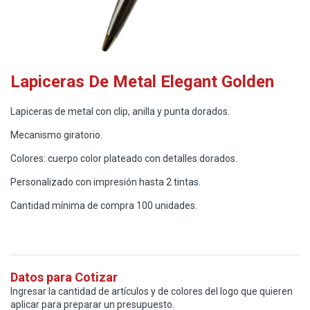
Lapiceras De Metal Elegant Golden
Lapiceras de metal con clip, anilla y punta dorados.
Mecanismo giratorio.
Colores: cuerpo color plateado con detalles dorados.
Personalizado con impresión hasta 2 tintas.
Cantidad mínima de compra 100 unidades.
Datos para Cotizar
Ingresar la cantidad de artículos y de colores del logo que quieren
aplicar para preparar un presupuesto.