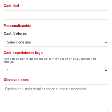
Cantidad
Personalización
Cant. Colores
Cant. repeticiones logo
Use esta opción si quiere aplicar el mismo logo en otra ubicación del
artículo
Observaciones