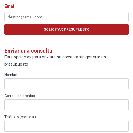
Email
Enviar una consulta
Esta opción es para enviar una consulta sin generar un
presupuesto
Nombre
Correo electrónico
Teléfono (opcional)