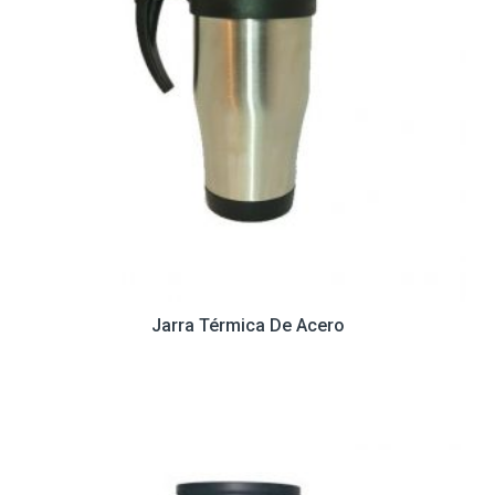
Jarra Térmica De Acero