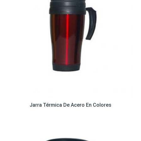
Jarra Térmica De Acero En Colores