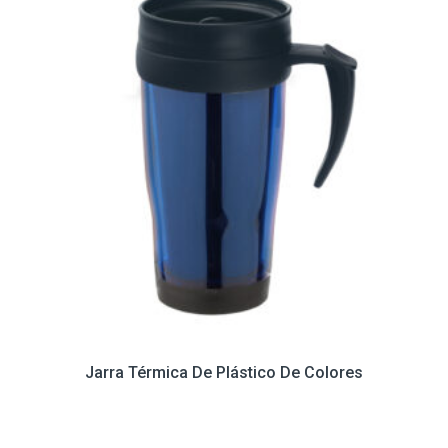
Jarra Térmica De Plástico De Colores