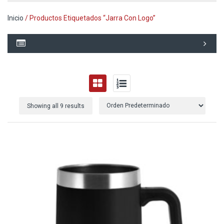
Inicio
/ Productos Etiquetados “jarra Con Logo”
Showing all 9 results