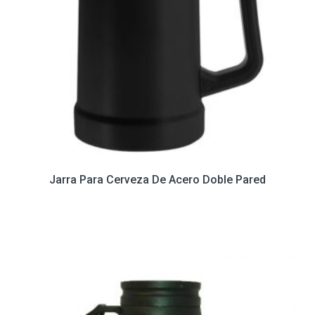
Jarra Para Cerveza De Acero Doble Pared