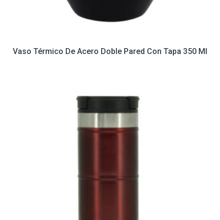
Vaso Térmico De Acero Doble Pared Con Tapa 350 Ml