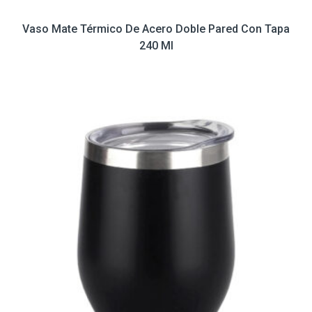
Vaso Mate Térmico De Acero Doble Pared Con Tapa
240 Ml