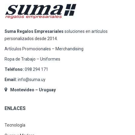
Suma Regalos Empresariales
soluciones en artículos
personalizados desde 2014.
Artículos Promocionales – Merchandising
Ropa de Trabajo – Uniformes
Teléfono:
098 294 171
Email:
info@suma.uy
Montevideo – Uruguay
ENLACES
Tecnología