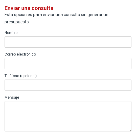
Enviar una consulta
Esta opción es para enviar una consulta sin generar un
presupuesto
Nombre
Correo electrónico
Teléfono (opcional)
Mensaje