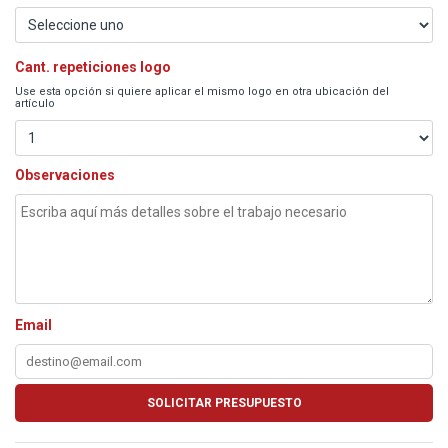
Cant. repeticiones logo
Use esta opción si quiere aplicar el mismo logo en otra ubicación del
artículo
Observaciones
Email