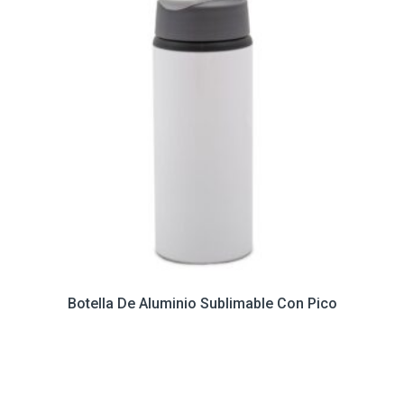
Botella De Aluminio Sublimable Con Pico