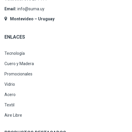
Email:
info@suma.uy
Montevideo – Uruguay
ENLACES
Tecnología
Cuero y Madera
Promocionales
Vidrio
Acero
Textil
Aire Libre