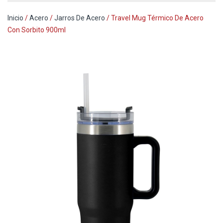
Inicio
/
Acero
/
Jarros De Acero
/ Travel Mug Térmico De Acero
Con Sorbito 900ml