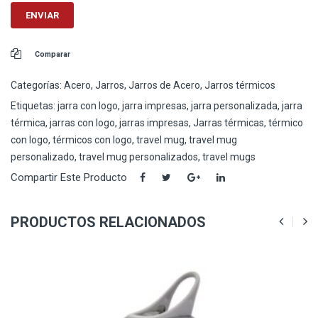
Comparar
Categorías:
Acero
,
Jarros
,
Jarros de Acero
,
Jarros térmicos
Etiquetas:
jarra con logo
,
jarra impresas
,
jarra personalizada
,
jarra
térmica
,
jarras con logo
,
jarras impresas
,
Jarras térmicas
,
térmico
con logo
,
térmicos con logo
,
travel mug
,
travel mug
personalizado
,
travel mug personalizados
,
travel mugs
Compartir Este Producto
PRODUCTOS RELACIONADOS