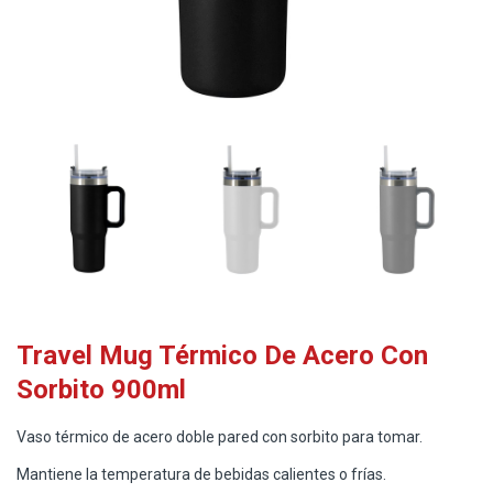
Travel Mug Térmico De Acero Con
Sorbito 900ml
Vaso térmico de acero doble pared con sorbito para tomar.
Mantiene la temperatura de bebidas calientes o frías.