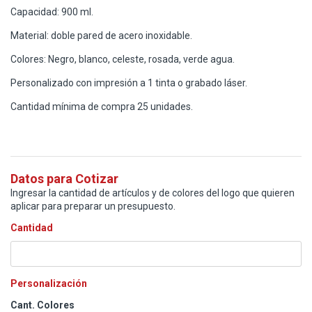
Capacidad: 900 ml.
Material: doble pared de acero inoxidable.
Colores: Negro, blanco, celeste, rosada, verde agua.
Personalizado con impresión a 1 tinta o grabado láser.
Cantidad mínima de compra 25 unidades.
Datos para Cotizar
Ingresar la cantidad de artículos y de colores del logo que quieren
aplicar para preparar un presupuesto.
Cantidad
Personalización
Cant. Colores