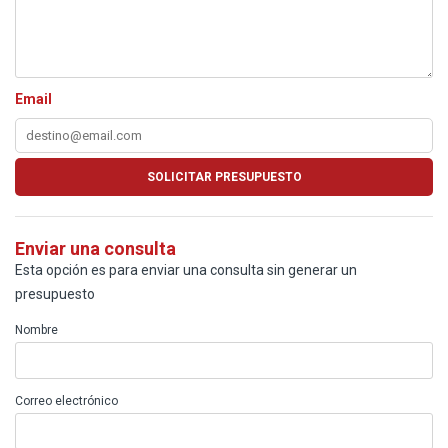
Email
Enviar una consulta
Esta opción es para enviar una consulta sin generar un
presupuesto
Nombre
Correo electrónico