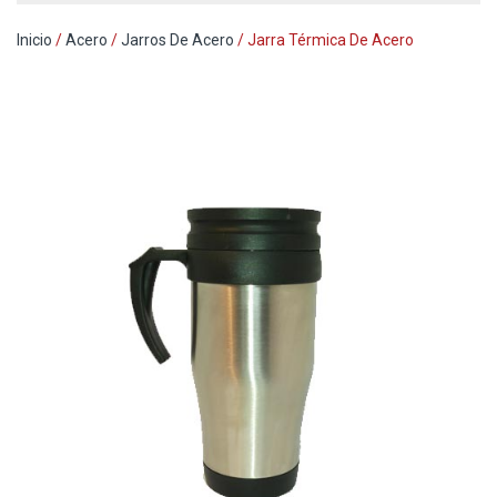
Inicio
/
Acero
/
Jarros De Acero
/ Jarra Térmica De Acero