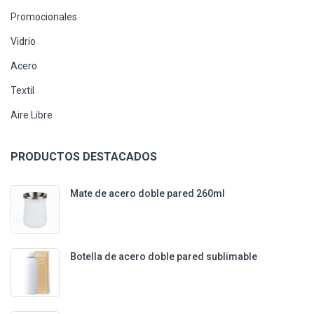
Promocionales
Vidrio
Acero
Textil
Aire Libre
PRODUCTOS DESTACADOS
Mate de acero doble pared 260ml
Botella de acero doble pared sublimable