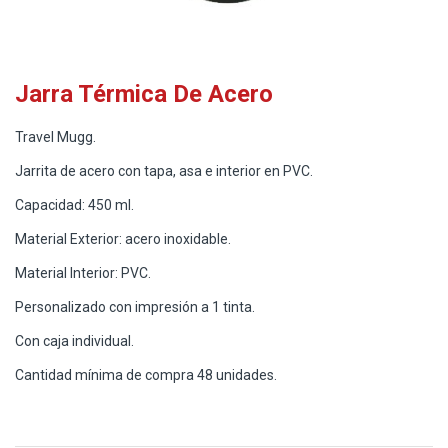
Jarra Térmica De Acero
Travel Mugg.
Jarrita de acero con tapa, asa e interior en PVC.
Capacidad: 450 ml.
Material Exterior: acero inoxidable.
Material Interior: PVC.
Personalizado con impresión a 1 tinta.
Con caja individual.
Cantidad mínima de compra 48 unidades.