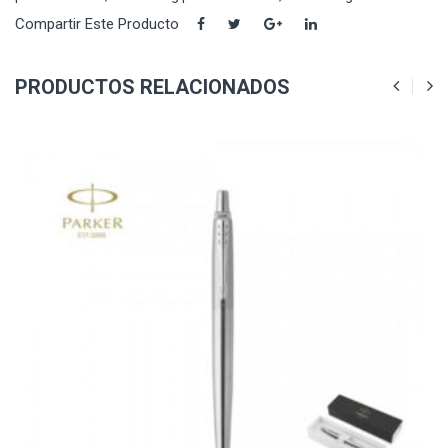
Compartir Este Producto
PRODUCTOS RELACIONADOS