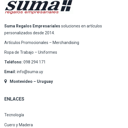
Suma Regalos Empresariales
soluciones en artículos
personalizados desde 2014.
Artículos Promocionales – Merchandising
Ropa de Trabajo – Uniformes
Teléfono:
098 294 171
Email:
info@suma.uy
Montevideo – Uruguay
ENLACES
Tecnología
Cuero y Madera