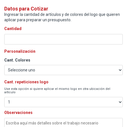
Datos para Cotizar
Ingresar la cantidad de artículos y de colores del logo que quieren
aplicar para preparar un presupuesto.
Cantidad
Personalización
Cant. Colores
Cant. repeticiones logo
Use esta opción si quiere aplicar el mismo logo en otra ubicación del
artículo
Observaciones