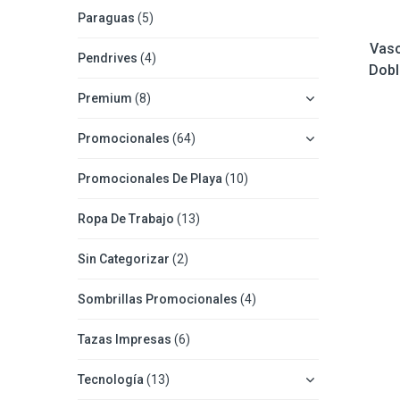
Paraguas
(5)
Vaso
Pendrives
(4)
Dobl
Premium
(8)
Promocionales
(64)
Promocionales De Playa
(10)
Ropa De Trabajo
(13)
Sin Categorizar
(2)
Sombrillas Promocionales
(4)
Tazas Impresas
(6)
Tecnología
(13)