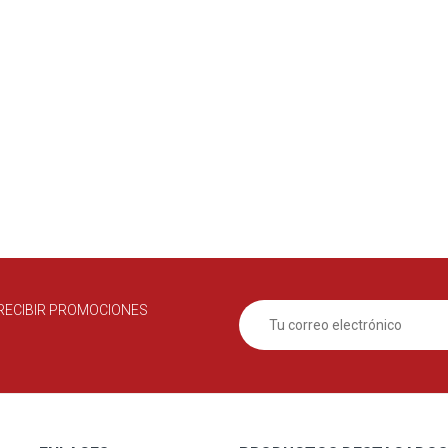
RECIBIR PROMOCIONES