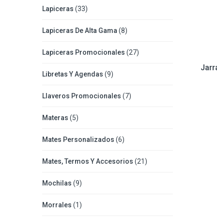
Lapiceras
(33)
Lapiceras De Alta Gama
(8)
Lapiceras Promocionales
(27)
Jarr
Libretas Y Agendas
(9)
Llaveros Promocionales
(7)
Materas
(5)
Mates Personalizados
(6)
Mates, Termos Y Accesorios
(21)
Mochilas
(9)
Morrales
(1)