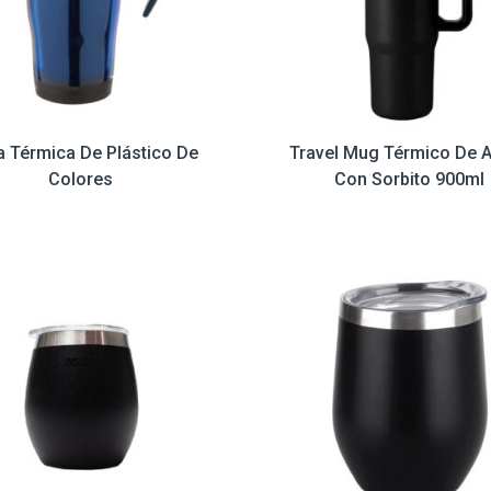
a Térmica De Plástico De
Travel Mug Térmico De 
Colores
Con Sorbito 900ml