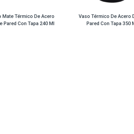
 Mate Térmico De Acero
Vaso Térmico De Acero 
e Pared Con Tapa 240 Ml
Pared Con Tapa 350 