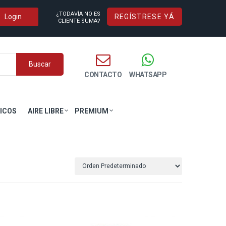
¿TODAVÍA NO ES
REGÍSTRESE YÁ
CLIENTE SUMA?
Buscar
CONTACTO
WHATSAPP
ICOS
AIRE LIBRE
PREMIUM