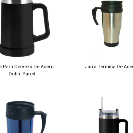
a Para Cerveza De Acero
Jarra Térmica De Ace
Doble Pared